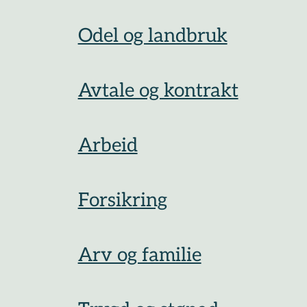
Odel og landbruk
Avtale og kontrakt
Arbeid
Forsikring
Arv og familie