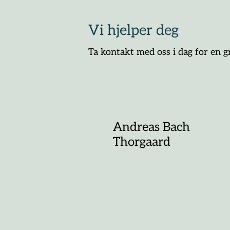
Vi hjelper deg
Ta kontakt med oss i dag for en g
Andreas Bach
Thorgaard