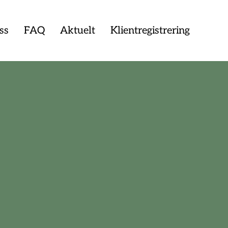
ss
FAQ
Aktuelt
Klientregistrering