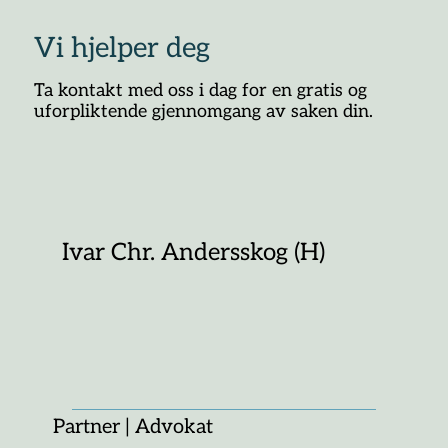
Vi hjelper deg
Ta kontakt med oss i dag for en gratis og
uforpliktende gjennomgang av saken din.
Ivar Chr. Andersskog (H)
Partner | Advokat