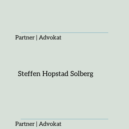
Partner | Advokat
Steffen Hopstad Solberg
Partner | Advokat