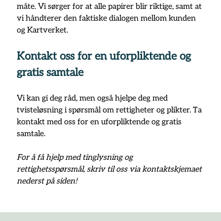
måte.
 Vi sørger for at alle papirer blir riktige, samt at 
vi håndterer den faktiske dialogen mellom kunden 
og Kartverket.
Kontakt oss for en uforpliktende og 
gratis samtale
Vi kan gi deg råd, men også hjelpe deg med 
tvisteløsning i spørsmål om rettigheter og plikter. Ta 
kontakt med oss for en uforpliktende og gratis 
samtale.
For å få hjelp med tinglysning og 
rettighetsspørsmål, skriv til oss via kontaktskjemaet 
nederst på siden!