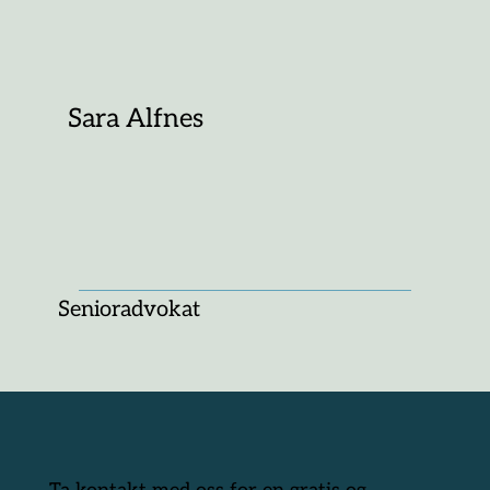
Sara Alfnes
Senioradvokat