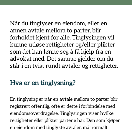
Når du tinglyser en eiendom, eller en
annen avtale mellom to parter, blir
forholdet kjent for alle. Tinglysingen vil
kunne utløse rettigheter og/eller plikter
som det kan lønne seg å få hjelp fra en
advokat med. Det samme gjelder om du
står i en tvist rundt avtaler og rettigheter.
Hva er en tinglysning?
En tinglysing er når en avtale mellom to parter blir 
registrert offentlig, ofte er dette i forbindelse med 
eiendomsoverdragelse. Tinglysingen viser hvilke 
rettigheter eller plikter partene har. Den som kjøper 
en eiendom med tinglyste avtaler, må normalt 