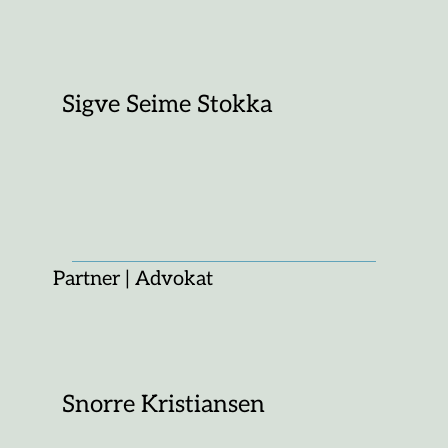
Sigve Seime Stokka
Partner | Advokat
Snorre Kristiansen