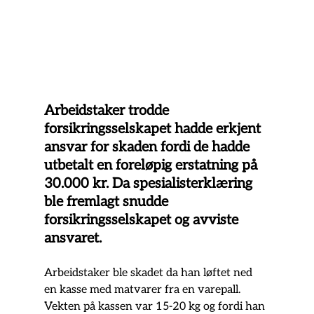
Arbeidstaker trodde 
forsikringsselskapet hadde erkjent 
ansvar for skaden fordi de hadde 
utbetalt en foreløpig erstatning på 
30.000 kr. Da spesialisterklæring 
ble fremlagt snudde 
forsikringsselskapet og avviste 
ansvaret.
Arbeidstaker ble skadet da han løftet ned 
en kasse med matvarer fra en varepall. 
Vekten på kassen var 15-20 kg og fordi han 