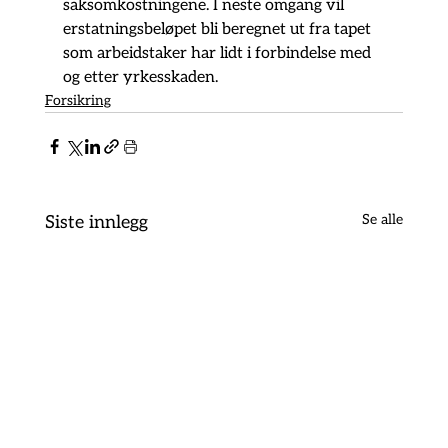
saksomkostningene. I neste omgang vil 
erstatningsbeløpet bli beregnet ut fra tapet 
som arbeidstaker har lidt i forbindelse med 
og etter yrkesskaden.
Forsikring
Se alle
Siste innlegg