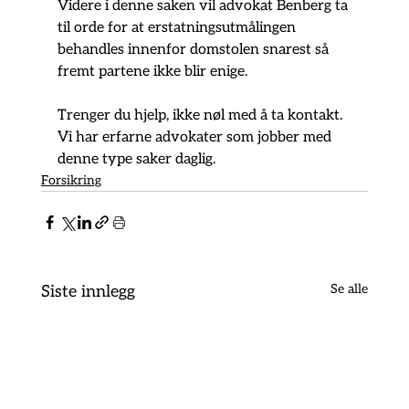
Videre i denne saken vil advokat Benberg ta 
til orde for at erstatningsutmålingen 
behandles innenfor domstolen snarest så 
fremt partene ikke blir enige.
Trenger du hjelp, ikke nøl med å ta kontakt. 
Vi har erfarne advokater som jobber med 
denne type saker daglig.
Forsikring
Se alle
Siste innlegg