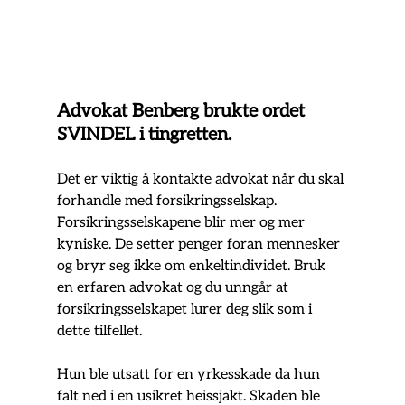
Advokat Benberg brukte ordet 
SVINDEL i tingretten.
Det er viktig å kontakte advokat når du skal 
forhandle med forsikringsselskap. 
Forsikringsselskapene blir mer og mer 
kyniske. De setter penger foran mennesker 
og bryr seg ikke om enkeltindividet. Bruk 
en erfaren advokat og du unngår at 
forsikringsselskapet lurer deg slik som i 
dette tilfellet.
Hun ble utsatt for en yrkesskade da hun 
falt ned i en usikret heissjakt. Skaden ble 