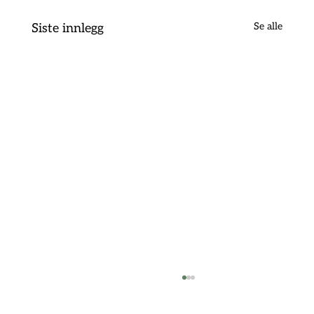
Se alle
Siste innlegg