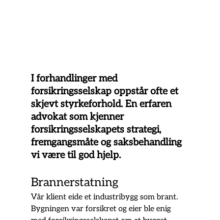
I forhandlinger med 
forsikringsselskap oppstår ofte et 
skjevt styrkeforhold. En erfaren 
advokat som kjenner 
forsikringsselskapets strategi, 
fremgangsmåte og saksbehandling 
vi være til god hjelp.
Brannerstatning
Vår klient eide et industribygg som brant. 
Bygningen var forsikret og eier ble enig 